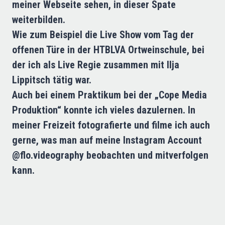
meiner Webseite sehen, in dieser Spate
weiterbilden.
Wie zum Beispiel die Live Show vom Tag der
offenen Türe in der HTBLVA Ortweinschule, bei
der ich als Live Regie zusammen mit Ilja
Lippitsch tätig war.
Auch bei einem Praktikum bei der „Cope Media
Produktion“ konnte ich vieles dazulernen. In
meiner Freizeit fotografierte und filme ich auch
gerne, was man auf meine Instagram Account
@flo.videography beobachten und mitverfolgen
kann.