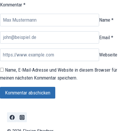
Kommentar
*
Name
*
Email
*
Webseite
Name, E-Mail-Adresse und Website in diesem Browser für
meinen nächsten Kommentar speichern.