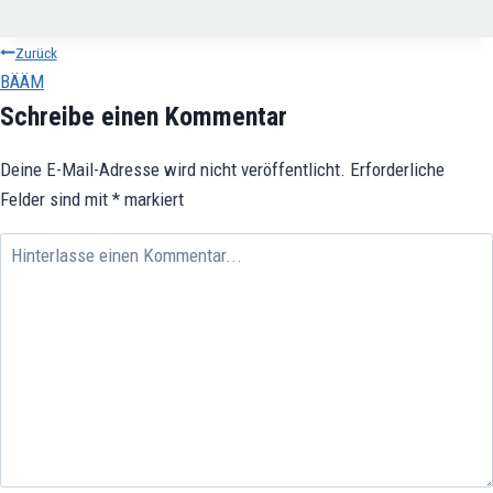
Beitragsnavigation
Zurück
BÄÄM
Schreibe einen Kommentar
Deine E-Mail-Adresse wird nicht veröffentlicht.
Erforderliche
Felder sind mit
*
markiert