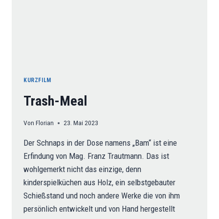
KURZFILM
Trash-Meal
Von
Florian
23. Mai 2023
Der Schnaps in der Dose namens „Bam“ ist eine
Erfindung von Mag. Franz Trautmann. Das ist
wohlgemerkt nicht das einzige, denn
kinderspielküchen aus Holz, ein selbstgebauter
Schießstand und noch andere Werke die von ihm
persönlich entwickelt und von Hand hergestellt